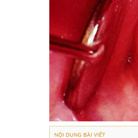
NỘI DUNG BÀI VIẾT