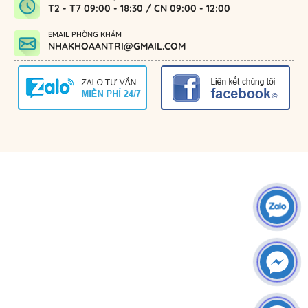
T2 - T7 09:00 - 18:30 / CN 09:00 - 12:00
EMAIL PHÒNG KHÁM
NHAKHOAANTRI@GMAIL.COM